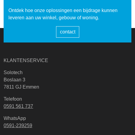
Ontdek hoe onze oplossingen een bijdrage kunnen
leveren aan uw winkel, gebouw of woning.
contact
KLANTENSERVICE
Solotech
Boslaan 3
7811 GJ Emmen
Telefoon
0591 561 737
WhatsApp
0591-239259