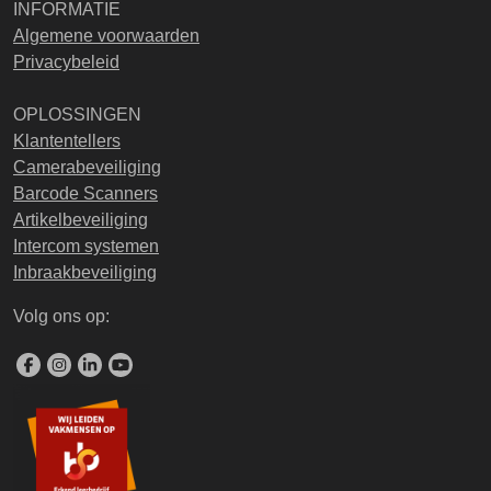
INFORMATIE
Algemene voorwaarden
Privacybeleid
OPLOSSINGEN
Klantentellers
Camerabeveiliging
Barcode Scanners
Artikelbeveiliging
Intercom systemen
Inbraakbeveiliging
Volg ons op: