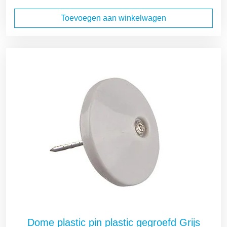
Toevoegen aan winkelwagen
Dome plastic pin plastic gegroefd Grijs