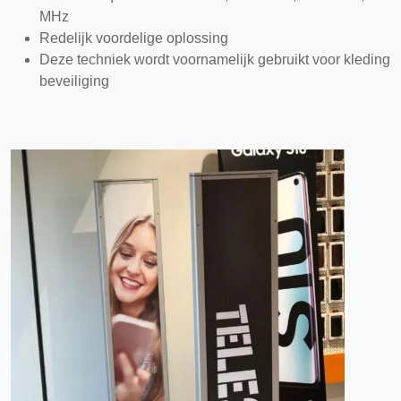
MHz
Redelijk voordelige oplossing
Deze techniek wordt voornamelijk gebruikt voor kleding
beveiliging