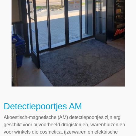
Detectiepoortjes AM
Akoestisch-magnetische (AM)
detectiepoortjes
zijn erg
geschikt voor bijvoorbeeld drogisterijen, warenhuizen en
voor winkels die cosmetica, ijzerwaren en elektrische