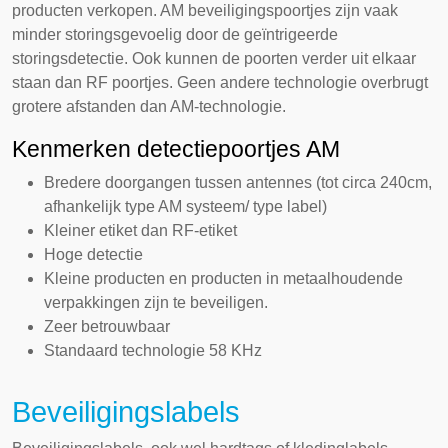
producten verkopen. AM beveiligingspoortjes zijn vaak
minder storingsgevoelig door de geïntrigeerde
storingsdetectie. Ook kunnen de poorten verder uit elkaar
staan dan RF poortjes. Geen andere technologie overbrugt
grotere afstanden dan AM-technologie.
Kenmerken detectiepoortjes AM
Bredere doorgangen tussen antennes (tot circa 240cm,
afhankelijk type AM systeem/ type label)
Kleiner etiket dan RF-etiket
Hoge detectie
Kleine producten en producten in metaalhoudende
verpakkingen zijn te beveiligen.
Zeer betrouwbaar
Standaard technologie 58 KHz
Beveiligingslabels