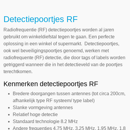
Detectiepoortjes RF
Radiofrequentie (RF)
detectiepoortjes
worden al jaren
gebruikt om winkeldiefstal tegen te gaan. Een perfecte
oplossing in een winkel of supermarkt. Detectiepoortjes,
ook wel beveiligingspoortjes genoemd, werken met
radiofrequente (RF) detectie, die door tags of labels worden
getriggerd wanneer die in het detectieveld van de poortjes
terechtkomen.
Kenmerken detectiepoortjes RF
Bredere doorgangen tussen antennes (tot circa 200cm,
afhankelijk type RF systeem/ type label)
Slanke vormgeving antennes
Relatief hoge detectie
Standaard technologie 8.2 MHz
Andere frequenties 4.75 MHz, 3.25 MHz, 1.95 MHz, 1.8