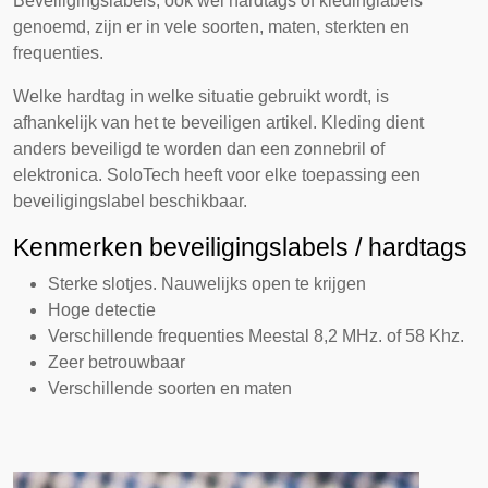
Beveiligingslabels, ook wel hardtags of kledinglabels
genoemd, zijn er in vele soorten, maten, sterkten en
frequenties.
Welke hardtag in welke situatie gebruikt wordt, is
afhankelijk van het te beveiligen artikel. Kleding dient
anders beveiligd te worden dan een zonnebril of
elektronica. SoloTech heeft voor elke toepassing een
beveiligingslabel beschikbaar.
Kenmerken beveiligingslabels / hardtags
Sterke slotjes. Nauwelijks open te krijgen
Hoge detectie
Verschillende frequenties Meestal 8,2 MHz. of 58 Khz.
Zeer betrouwbaar
Verschillende soorten en maten