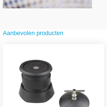
Aanbevolen producten