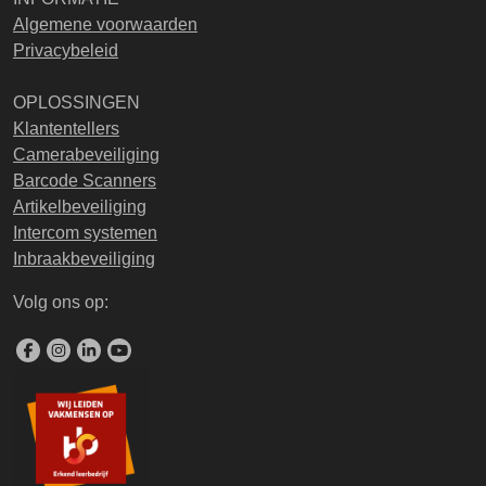
Algemene voorwaarden
Privacybeleid
OPLOSSINGEN
Klantentellers
Camerabeveiliging
Barcode Scanners
Artikelbeveiliging
Intercom systemen
Inbraakbeveiliging
Volg ons op: