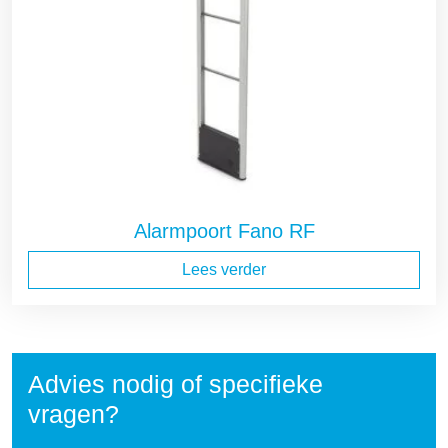
Alarmpoort Fano RF
Lees verder
Advies nodig of specifieke
vragen?