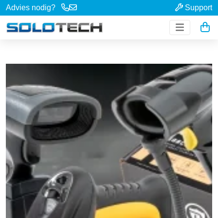
Advies nodig?
Support