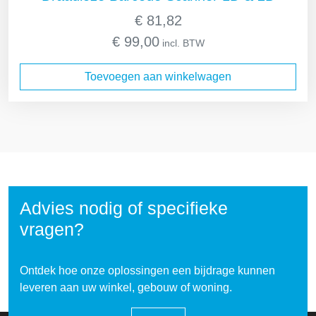
€
81,82
€
99,00
incl. BTW
Toevoegen aan winkelwagen
Advies nodig of specifieke
vragen?
Ontdek hoe onze oplossingen een bijdrage kunnen
leveren aan uw winkel, gebouw of woning.