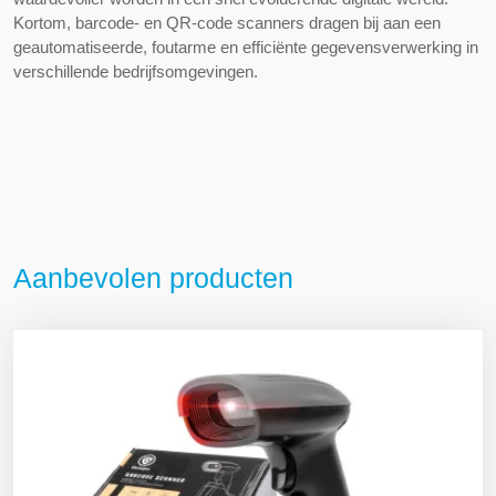
Kortom, barcode- en QR-code scanners dragen bij aan een
geautomatiseerde, foutarme en efficiënte gegevensverwerking in
verschillende bedrijfsomgevingen.
Aanbevolen producten