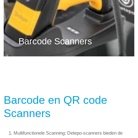
Barcode Scanners
Barcode en QR code
Scanners
Multifunctionele Scanning:
Detepo-scanners bieden de