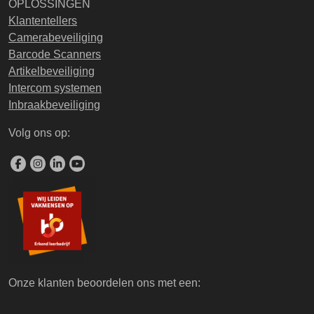
OPLOSSINGEN
Klantentellers
Camerabeveiliging
Barcode Scanners
Artikelbeveiliging
Intercom systemen
Inbraakbeveiliging
Volg ons op:
Onze klanten beoordelen ons met een: