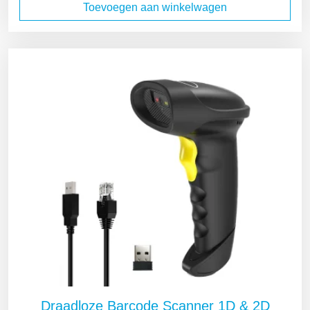
Toevoegen aan winkelwagen
Draadloze Barcode Scanner 1D & 2D