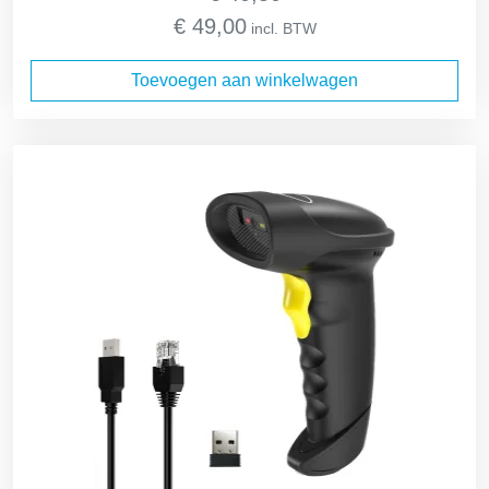
€
49,00
incl. BTW
Toevoegen aan winkelwagen