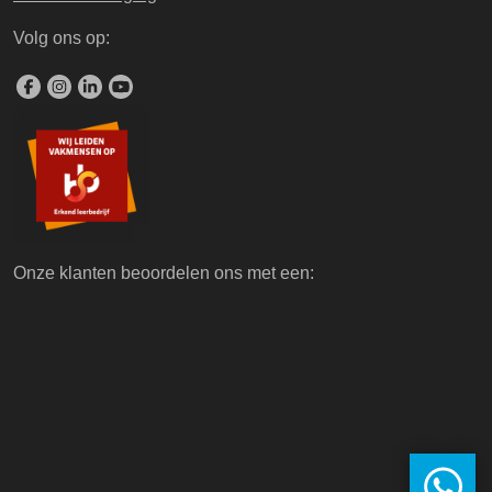
Volg ons op:
Onze klanten beoordelen ons met een: