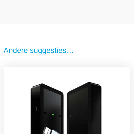
Andere suggesties…