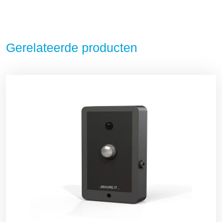
Gerelateerde producten