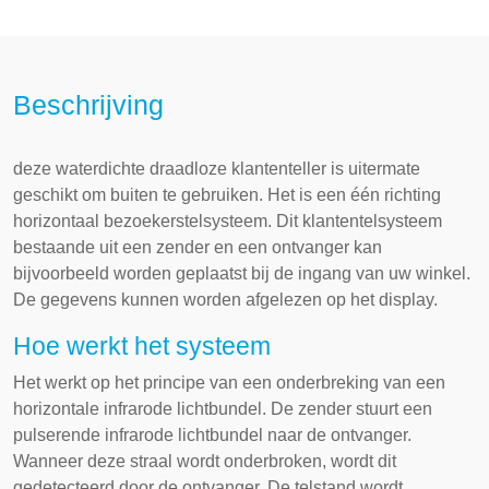
Beschrijving
deze waterdichte draadloze klantenteller is uitermate
geschikt om buiten te gebruiken. Het is een één richting
horizontaal bezoekerstelsysteem. Dit klantentelsysteem
bestaande uit een zender en een ontvanger kan
bijvoorbeeld worden geplaatst bij de ingang van uw winkel.
De gegevens kunnen worden afgelezen op het display.
Hoe werkt het systeem
Het werkt op het principe van een onderbreking van een
horizontale infrarode lichtbundel. De zender stuurt een
pulserende infrarode lichtbundel naar de ontvanger.
Wanneer deze straal wordt onderbroken, wordt dit
gedetecteerd door de ontvanger. De telstand wordt