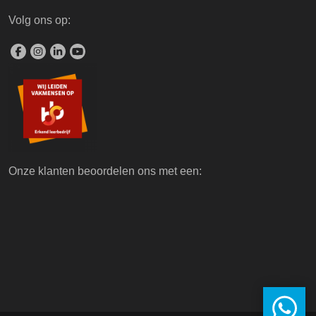
Volg ons op:
Onze klanten beoordelen ons met een: