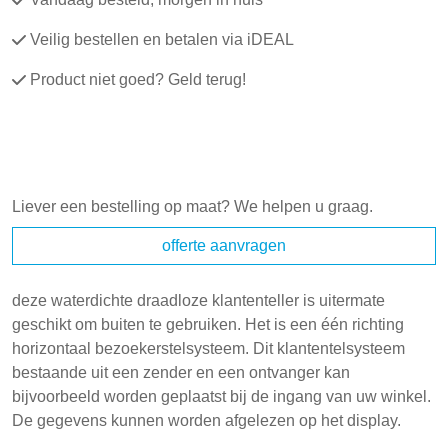
Veilig bestellen en betalen via iDEAL
Product niet goed? Geld terug!
Liever een bestelling op maat? We helpen u graag.
offerte aanvragen
deze waterdichte draadloze klantenteller is uitermate
geschikt om buiten te gebruiken. Het is een één richting
horizontaal bezoekerstelsysteem. Dit klantentelsysteem
bestaande uit een zender en een ontvanger kan
bijvoorbeeld worden geplaatst bij de ingang van uw winkel.
De gegevens kunnen worden afgelezen op het display.