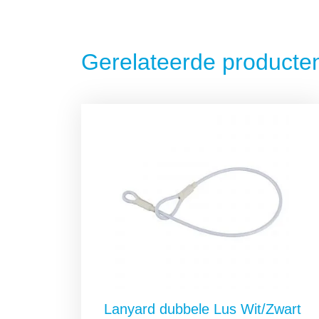
Gerelateerde producte
Lanyard dubbele Lus Wit/Zwart