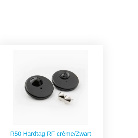
R50 Hardtag RF crème/Zwart