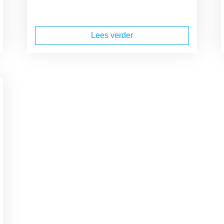
Lees verder