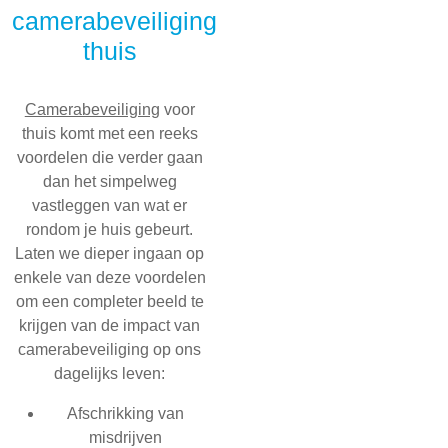
camerabeveiliging
thuis
Camerabeveiliging
voor
thuis komt met een reeks
voordelen die verder gaan
dan het simpelweg
vastleggen van wat er
rondom je huis gebeurt.
Laten we dieper ingaan op
enkele van deze voordelen
om een completer beeld te
krijgen van de impact van
camerabeveiliging op ons
dagelijks leven:
Afschrikking van
misdrijven