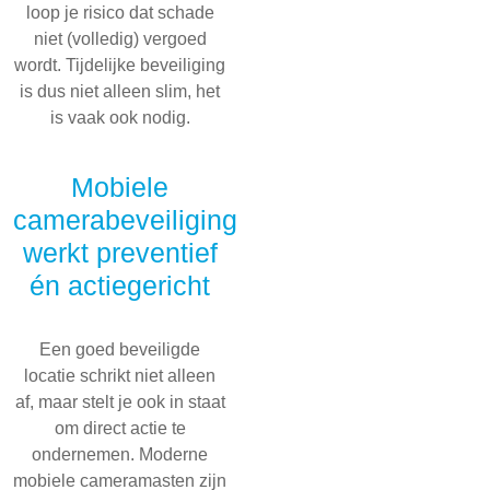
loop je risico dat schade
niet (volledig) vergoed
wordt. Tijdelijke beveiliging
is dus niet alleen slim, het
is vaak ook nodig.
Mobiele
camerabeveiliging
werkt preventief
én actiegericht
Een goed beveiligde
locatie schrikt niet alleen
af, maar stelt je ook in staat
om direct actie te
ondernemen. Moderne
mobiele cameramasten zijn