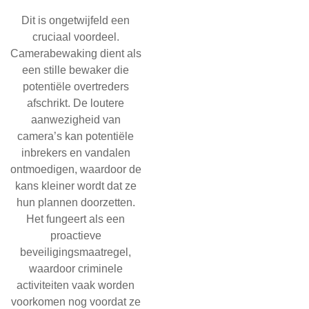
Dit is ongetwijfeld een
cruciaal voordeel.
Camerabewaking dient als
een stille bewaker die
potentiële overtreders
afschrikt. De loutere
aanwezigheid van
camera’s kan potentiële
inbrekers en vandalen
ontmoedigen, waardoor de
kans kleiner wordt dat ze
hun plannen doorzetten.
Het fungeert als een
proactieve
beveiligingsmaatregel,
waardoor criminele
activiteiten vaak worden
voorkomen nog voordat ze