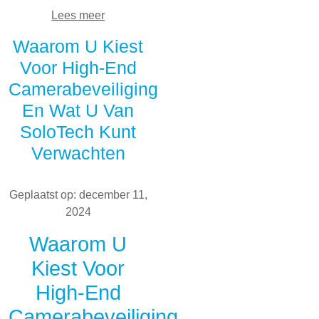
Lees meer
Waarom U Kiest
Voor High-End
Camerabeveiliging
En Wat U Van
SoloTech Kunt
Verwachten
Geplaatst op: december 11,
2024
Waarom U
Kiest Voor
High-End
Camerabeveiliging