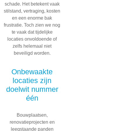
schade. Het betekent vaak
stilstand, vertraging, kosten
en een enorme bak
frustratie. Toch zien we nog
te vaak dat tijdelijke
locaties onvoldoende of
zelfs helemaal niet
beveiligd worden.
Onbewaakte
locaties zijn
doelwit nummer
één
Bouwplaatsen,
renovatieprojecten en
leegstaande panden