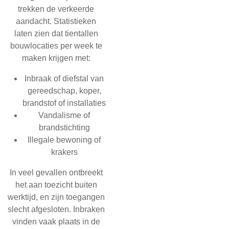
trekken de verkeerde
aandacht. Statistieken
laten zien dat tientallen
bouwlocaties per week te
maken krijgen met:
Inbraak of diefstal van
gereedschap, koper,
brandstof of installaties
Vandalisme of
brandstichting
Illegale bewoning of
krakers
In veel gevallen ontbreekt
het aan toezicht buiten
werktijd, en zijn toegangen
slecht afgesloten. Inbraken
vinden vaak plaats in de