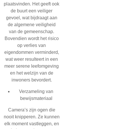
plaatsvinden. Het geeft ook
de buurt een veiliger
gevoel, wat bijdraagt aan
de algemene veiligheid
van de gemeenschap.
Bovendien wordt het risico
op verlies van
eigendommen verminderd,
wat weer resulteert in een
meer serene leefomgeving
en het welzijn van de
inwoners bevordert.
Verzameling van
bewijsmateriaal
Camera’s zijn ogen die
nooit knipperen. Ze kunnen
elk moment vastleggen, en