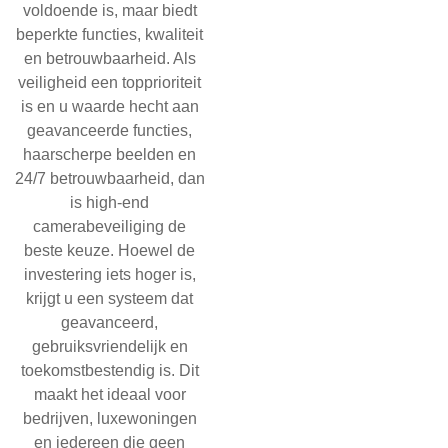
voldoende is, maar biedt
beperkte functies, kwaliteit
en betrouwbaarheid. Als
veiligheid een topprioriteit
is en u waarde hecht aan
geavanceerde functies,
haarscherpe beelden en
24/7 betrouwbaarheid, dan
is high-end
camerabeveiliging de
beste keuze. Hoewel de
investering iets hoger is,
krijgt u een systeem dat
geavanceerd,
gebruiksvriendelijk en
toekomstbestendig is. Dit
maakt het ideaal voor
bedrijven, luxewoningen
en iedereen die geen