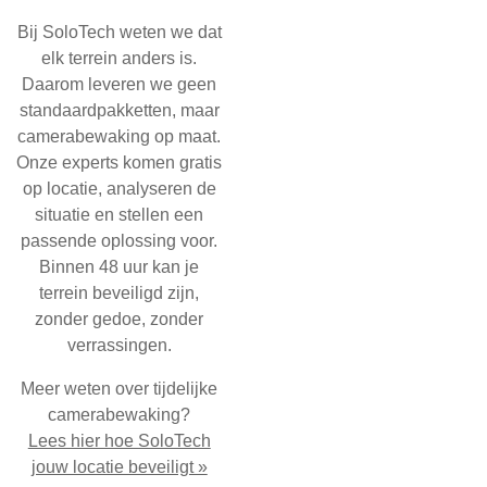
Bij SoloTech weten we dat
elk terrein anders is.
Daarom leveren we geen
standaardpakketten, maar
camerabewaking op maat.
Onze experts komen gratis
op locatie, analyseren de
situatie en stellen een
passende oplossing voor.
Binnen 48 uur kan je
terrein beveiligd zijn,
zonder gedoe, zonder
verrassingen.
Meer weten over tijdelijke
camerabewaking?
Lees hier hoe SoloTech
jouw locatie beveiligt »