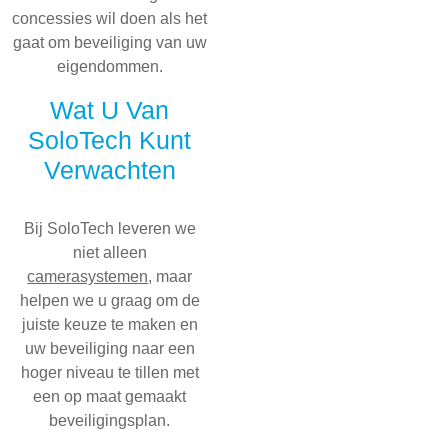
concessies wil doen als het
gaat om beveiliging van uw
eigendommen.
Wat U Van
SoloTech Kunt
Verwachten
Bij SoloTech leveren we
niet alleen
camerasystemen
, maar
helpen we u graag om de
juiste keuze te maken en
uw beveiliging naar een
hoger niveau te tillen met
een op maat gemaakt
beveiligingsplan.