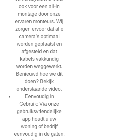
ook voor een all-in
montage door onze
ervaren monteurs. Wij
zorgen ervoor dat alle
camera’s optimaal
worden geplaatst en
afgesteld en dat
kabels vakkundig
worden weggewerkt.
Benieuwd hoe we dit
doen? Bekijk
onderstaande video.
Eenvoudig In
Gebruik:
Via onze
gebruiksvriendelijke
app houdt u uw
woning of bedrijf
eenvoudig in de gaten.