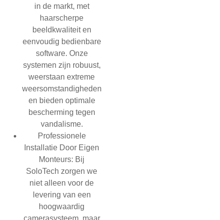
in de markt, met
haarscherpe
beeldkwaliteit en
eenvoudig bedienbare
software. Onze
systemen zijn robuust,
weerstaan extreme
weersomstandigheden
en bieden optimale
bescherming tegen
vandalisme.
Professionele
Installatie Door Eigen
Monteurs:
Bij
SoloTech zorgen we
niet alleen voor de
levering van een
hoogwaardig
camerasysteem, maar