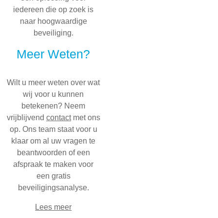
iedereen die op zoek is
naar hoogwaardige
beveiliging.
Meer Weten?
Wilt u meer weten over wat
wij voor u kunnen
betekenen? Neem
vrijblijvend
contact
met ons
op. Ons team staat voor u
klaar om al uw vragen te
beantwoorden of een
afspraak te maken voor
een gratis
beveiligingsanalyse.
Lees meer