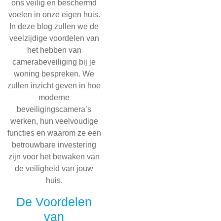
ons veilig en beschermd
voelen in onze eigen huis.
In deze blog zullen we de
veelzijdige voordelen van
het hebben van
camerabeveiliging bij je
woning bespreken. We
zullen inzicht geven in hoe
moderne
beveiligingscamera’s
werken, hun veelvoudige
functies en waarom ze een
betrouwbare investering
zijn voor het bewaken van
de veiligheid van jouw
huis.
De Voordelen
van