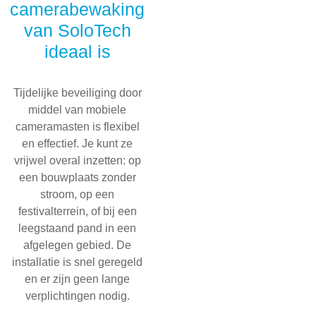
camerabewaking
van SoloTech
ideaal is
Tijdelijke beveiliging door
middel van mobiele
cameramasten is flexibel
en effectief. Je kunt ze
vrijwel overal inzetten: op
een bouwplaats zonder
stroom, op een
festivalterrein, of bij een
leegstaand pand in een
afgelegen gebied. De
installatie is snel geregeld
en er zijn geen lange
verplichtingen nodig.