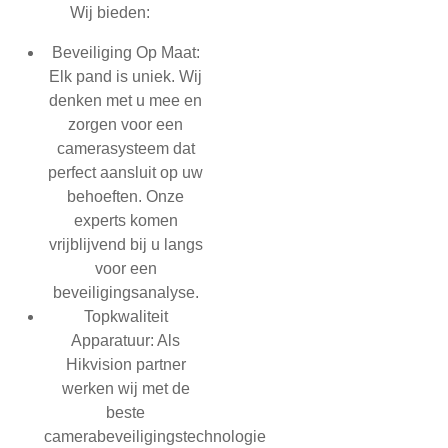
Wij bieden:
Beveiliging Op Maat:
Elk pand is uniek. Wij
denken met u mee en
zorgen voor een
camerasysteem dat
perfect aansluit op uw
behoeften. Onze
experts komen
vrijblijvend bij u langs
voor een
beveiligingsanalyse.
Topkwaliteit
Apparatuur:
Als
Hikvision partner
werken wij met de
beste
camerabeveiligingstechnologie