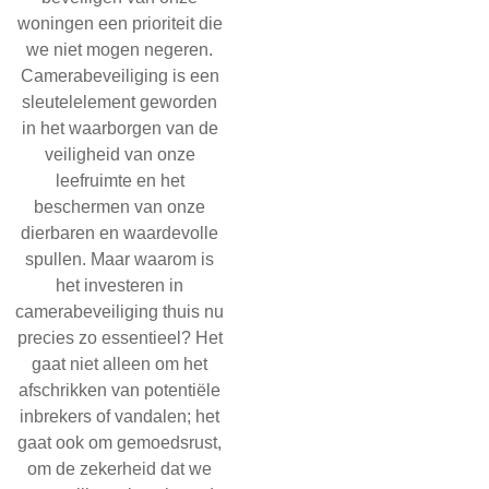
woningen een prioriteit die
we niet mogen negeren.
Camerabeveiliging
is een
sleutelelement geworden
in het waarborgen van de
veiligheid van onze
leefruimte en het
beschermen van onze
dierbaren en waardevolle
spullen. Maar waarom is
het investeren in
camerabeveiliging thuis nu
precies zo essentieel? Het
gaat niet alleen om het
afschrikken van potentiële
inbrekers of vandalen; het
gaat ook om gemoedsrust,
om de zekerheid dat we