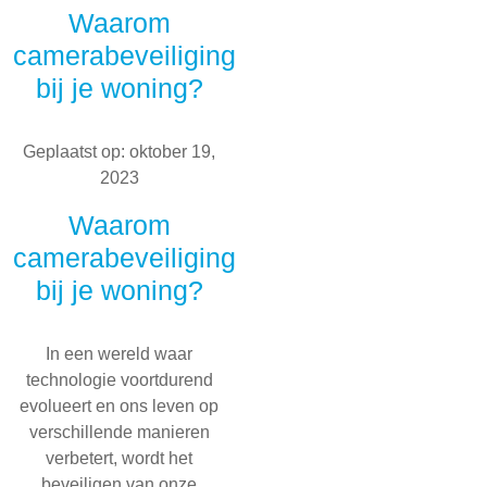
Waarom
camerabeveiliging
bij je woning?
Geplaatst op: oktober 19,
2023
Waarom
camerabeveiliging
bij je woning?
In een wereld waar
technologie voortdurend
evolueert en ons leven op
verschillende manieren
verbetert, wordt het
beveiligen van onze