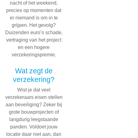
nacht of het weekend,
precies op momenten dat
er niemand is om in te
grijpen. Het gevolg?
Duizenden euro’s schade,
vertraging van het project
en een hogere
verzekeringspremie.
Wat zegt de
verzekering?
Wist je dat veel
verzekeraars eisen stellen
aan beveiliging? Zeker bij
grote bouwprojecten of
langdurig leegstaande
panden. Voldoet jouw
locatie daar niet aan, dan