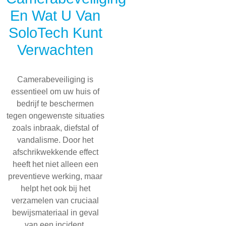
En Wat U Van
SoloTech Kunt
Verwachten
Camerabeveiliging is
essentieel om uw huis of
bedrijf te beschermen
tegen ongewenste situaties
zoals inbraak, diefstal of
vandalisme. Door het
afschrikwekkende effect
heeft het niet alleen een
preventieve werking, maar
helpt het ook bij het
verzamelen van cruciaal
bewijsmateriaal in geval
van een incident.